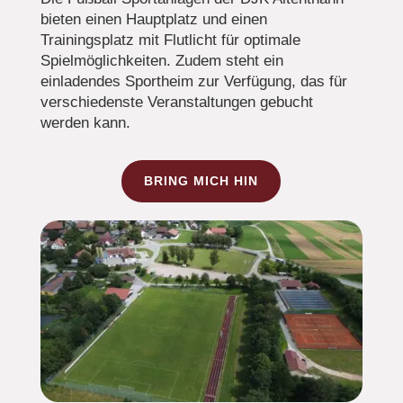
bieten einen Hauptplatz und einen
Trainingsplatz mit Flutlicht für optimale
Spielmöglichkeiten. Zudem steht ein
einladendes Sportheim zur Verfügung, das für
verschiedenste Veranstaltungen gebucht
werden kann.
BRING MICH HIN