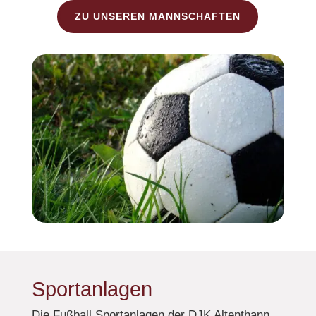
ZU UNSEREN MANNSCHAFTEN
Sportanlagen
Die Fußball Sportanlagen der DJK Altenthann