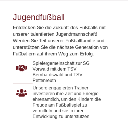
Jugendfußball
Entdecken Sie die Zukunft des Fußballs mit
unserer talentierten Jugendmannschaft!
Werden Sie Teil unserer Fußballfamilie und
unterstützen Sie die nächste Generation von
Fußballern auf ihrem Weg zum Erfolg.
Spielergemeinschaft zur SG

Vorwald mit dem TSV
Bernhardswald und TSV
Pettenreuth
Unsere engagierten Trainer

investieren ihre Zeit und Energie
ehrenamtlich, um den Kindern die
Freude am Fußballspiel zu
vermitteln und sie in ihrer
Entwicklung zu unterstützen.