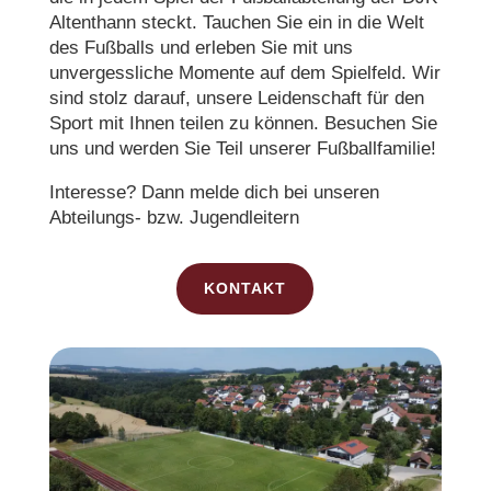
Altenthann steckt. Tauchen Sie ein in die Welt
des Fußballs und erleben Sie mit uns
unvergessliche Momente auf dem Spielfeld. Wir
sind stolz darauf, unsere Leidenschaft für den
Sport mit Ihnen teilen zu können. Besuchen Sie
uns und werden Sie Teil unserer Fußballfamilie!
Interesse? Dann melde dich bei unseren
Abteilungs- bzw. Jugendleitern
KONTAKT