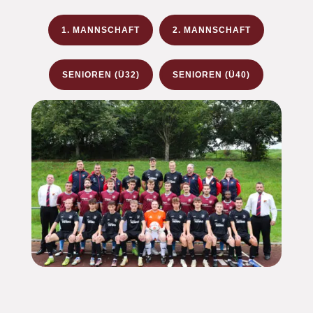
1. MANNSCHAFT
2. MANNSCHAFT
SENIOREN (Ü32)
SENIOREN (Ü40)