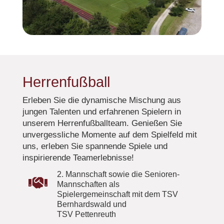
Herrenfußball
Erleben Sie die dynamische Mischung aus
jungen Talenten und erfahrenen Spielern in
unserem Herrenfußballteam. Genießen Sie
unvergessliche Momente auf dem Spielfeld mit
uns, erleben Sie spannende Spiele und
inspirierende Teamerlebnisse!
2. Mannschaft sowie die Senioren-

Mannschaften als
Spielergemeinschaft mit dem TSV
Bernhardswald und
TSV Pettenreuth