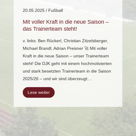
20.05.2025
/
Fußball
Mit voller Kraft in die neue Saison –
das Trainerteam steht!
v. links: Ben Rückerl, Christian Zitzelsberger,
Michael Brandl, Adrian Preisner 🚀 Mit voller
Kraft in die neue Saison – unser Trainerteam
steht! Die DJK geht mit einem hochmotivierten
und stark besetzten Trainerteam in die Saison
2025/26 – und wir sind überzeugt:...
Lese weiter