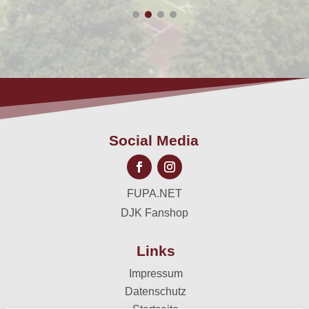
Social Media
FUPA.NET
DJK Fanshop
Links
Impressum
Datenschutz